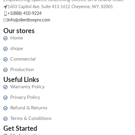
1603 Capitol Ave. Suite 413-1612 Cheyenne, WY, 82001
+1(888) 410-9224
info@silentboxpro.com
Our stores
Home
shope
Commercial
Production
Useful Links
Warranty Policy
Privacy Policy
Refund & Returns
Terms & Conditions
Get Started