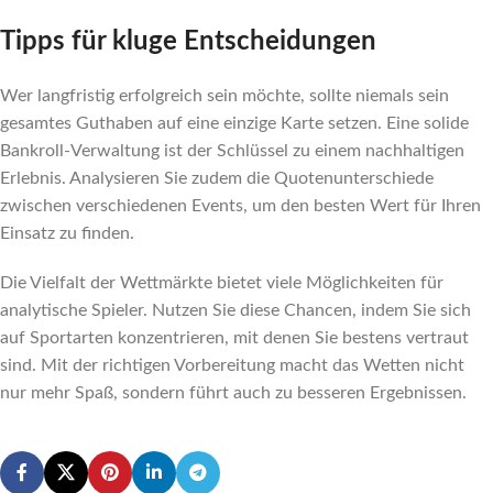
Tipps für kluge Entscheidungen
Wer langfristig erfolgreich sein möchte, sollte niemals sein
gesamtes Guthaben auf eine einzige Karte setzen. Eine solide
Bankroll-Verwaltung ist der Schlüssel zu einem nachhaltigen
Erlebnis. Analysieren Sie zudem die Quotenunterschiede
zwischen verschiedenen Events, um den besten Wert für Ihren
Einsatz zu finden.
Die Vielfalt der Wettmärkte bietet viele Möglichkeiten für
analytische Spieler. Nutzen Sie diese Chancen, indem Sie sich
auf Sportarten konzentrieren, mit denen Sie bestens vertraut
sind. Mit der richtigen Vorbereitung macht das Wetten nicht
nur mehr Spaß, sondern führt auch zu besseren Ergebnissen.